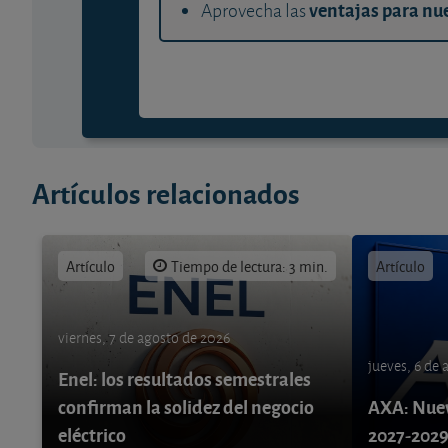
ventajas para nue
Aprovecha las
Artículos relacionados
Artículo
Tiempo de lectura: 3 min.
Artículo
viernes, 7 de agosto de 2026
jueves, 6 de
Enel: los resultados semestrales
confirman la solidez del negocio
AXA: Nuev
eléctrico
2027-202