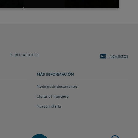
PUBLICACIONES
Newsletter
MÁS INFORMACIÓN
Modelos de documentos
Glosario financiero
Nuestra oferta