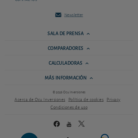
Newsletter
SALA DE PRENSA
COMPARADORES
CALCULADORAS
MÁS INFORMACIÓN
© 2026 Ocu Inversiones
Acerca de Ocu Inversiones
Política de cookies
Privacy
Condiciones de uso