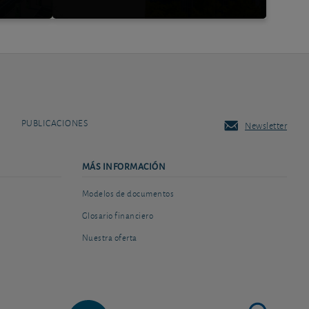
PUBLICACIONES
Newsletter
MÁS INFORMACIÓN
Modelos de documentos
Glosario financiero
Nuestra oferta