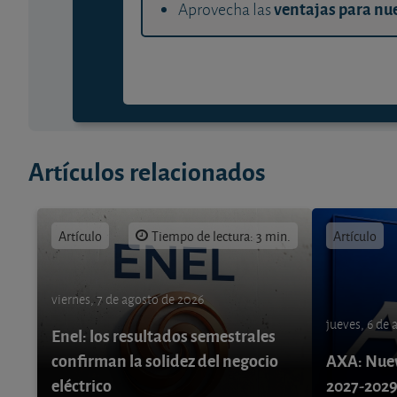
ventajas para nue
Aprovecha las
Artículos relacionados
Artículo
Tiempo de lectura: 3 min.
Artículo
viernes, 7 de agosto de 2026
jueves, 6 de
Enel: los resultados semestrales
confirman la solidez del negocio
AXA: Nuev
eléctrico
2027-202