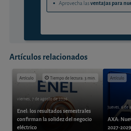
ventajas para nue
Aprovecha las
Artículos relacionados
Artículo
Tiempo de lectura: 3 min.
Artículo
viernes, 7 de agosto de 2026
jueves, 6 de
Enel: los resultados semestrales
confirman la solidez del negocio
AXA: Nuev
eléctrico
2027-202