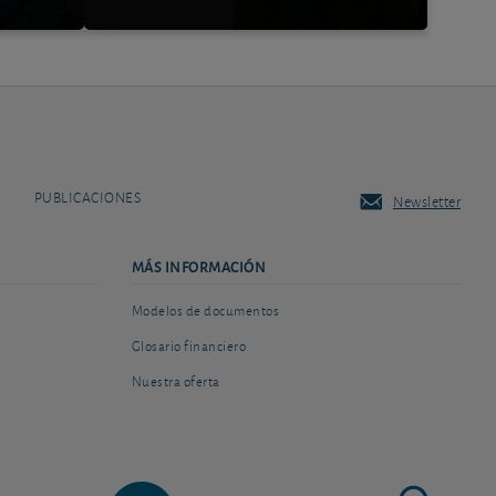
PUBLICACIONES
Newsletter
MÁS INFORMACIÓN
Modelos de documentos
Glosario financiero
Nuestra oferta