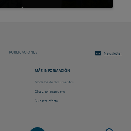
PUBLICACIONES
Newsletter
MÁS INFORMACIÓN
Modelos de documentos
Glosario financiero
Nuestra oferta