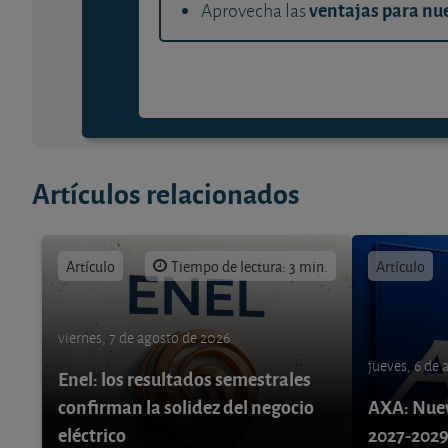
ventajas para nue
Aprovecha las
Artículos relacionados
Artículo
Tiempo de lectura: 3 min.
Artículo
viernes, 7 de agosto de 2026
jueves, 6 de
Enel: los resultados semestrales
confirman la solidez del negocio
AXA: Nuev
eléctrico
2027-202