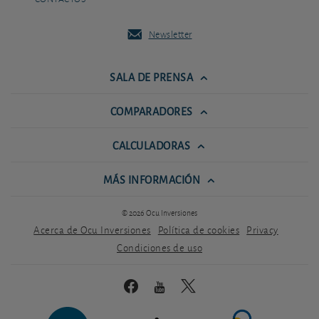
Newsletter
SALA DE PRENSA
COMPARADORES
CALCULADORAS
MÁS INFORMACIÓN
© 2026 Ocu Inversiones
Acerca de Ocu Inversiones
Política de cookies
Privacy
Condiciones de uso