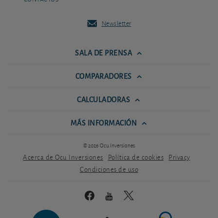
Newsletter
SALA DE PRENSA
COMPARADORES
CALCULADORAS
MÁS INFORMACIÓN
© 2026 Ocu Inversiones
Acerca de Ocu Inversiones
Política de cookies
Privacy
Condiciones de uso