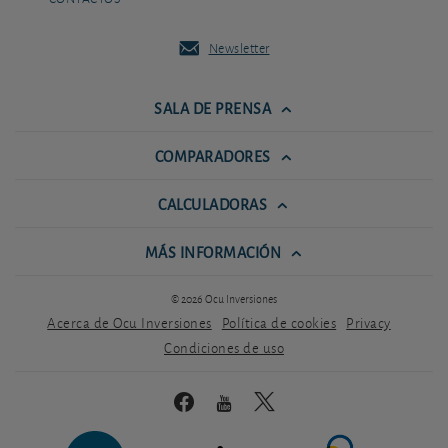
Newsletter
SALA DE PRENSA
COMPARADORES
CALCULADORAS
MÁS INFORMACIÓN
© 2026 Ocu Inversiones
Acerca de Ocu Inversiones
Política de cookies
Privacy
Condiciones de uso