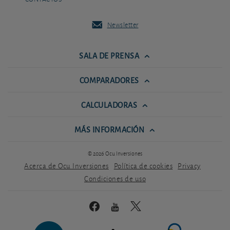
Newsletter
SALA DE PRENSA
COMPARADORES
CALCULADORAS
MÁS INFORMACIÓN
© 2026 Ocu Inversiones
Acerca de Ocu Inversiones
Política de cookies
Privacy
Condiciones de uso