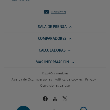
Newsletter
SALA DE PRENSA
COMPARADORES
CALCULADORAS
MÁS INFORMACIÓN
© 2026 Ocu Inversiones
Acerca de Ocu Inversiones
Política de cookies
Privacy
Condiciones de uso