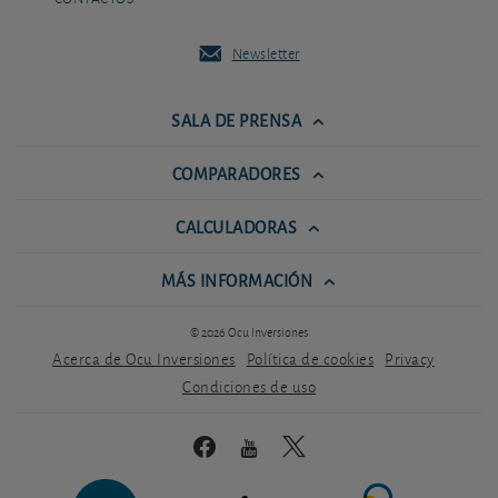
Newsletter
SALA DE PRENSA
COMPARADORES
CALCULADORAS
MÁS INFORMACIÓN
© 2026 Ocu Inversiones
Acerca de Ocu Inversiones
Política de cookies
Privacy
Condiciones de uso