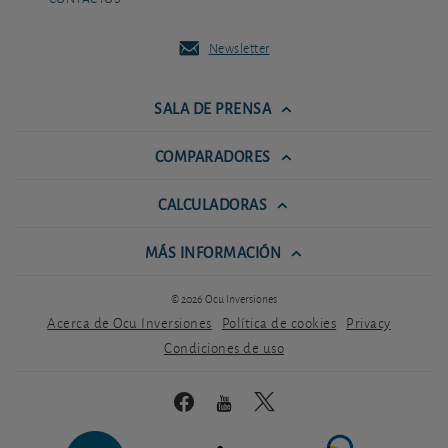
Newsletter
SALA DE PRENSA
COMPARADORES
CALCULADORAS
MÁS INFORMACIÓN
© 2026 Ocu Inversiones
Acerca de Ocu Inversiones
Política de cookies
Privacy
Condiciones de uso