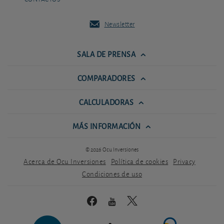
Newsletter
SALA DE PRENSA
COMPARADORES
CALCULADORAS
MÁS INFORMACIÓN
© 2026 Ocu Inversiones
Acerca de Ocu Inversiones
Política de cookies
Privacy
Condiciones de uso