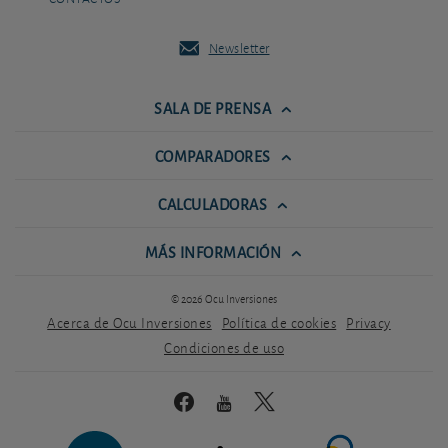
Newsletter
SALA DE PRENSA
COMPARADORES
CALCULADORAS
MÁS INFORMACIÓN
© 2026 Ocu Inversiones
Acerca de Ocu Inversiones
Política de cookies
Privacy
Condiciones de uso