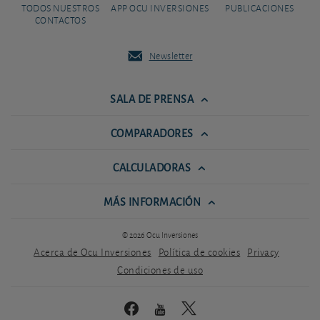
TODOS NUESTROS
APP OCU INVERSIONES
PUBLICACIONES
CONTACTOS
Newsletter
SALA DE PRENSA
COMPARADORES
CALCULADORAS
MÁS INFORMACIÓN
© 2026 Ocu Inversiones
Acerca de Ocu Inversiones
Política de cookies
Privacy
Condiciones de uso