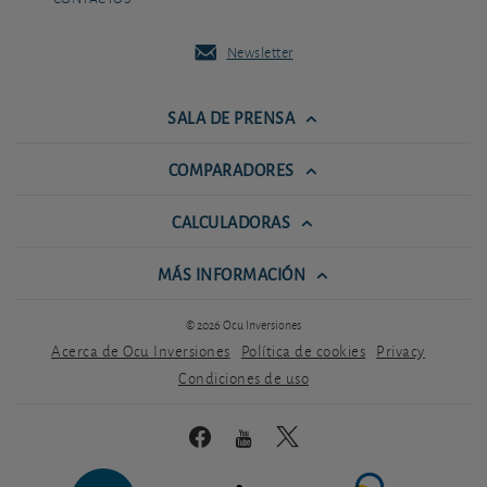
Newsletter
SALA DE PRENSA
COMPARADORES
CALCULADORAS
MÁS INFORMACIÓN
© 2026 Ocu Inversiones
Acerca de Ocu Inversiones
Política de cookies
Privacy
Condiciones de uso