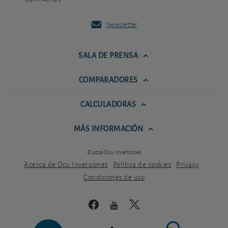
Newsletter
SALA DE PRENSA
COMPARADORES
CALCULADORAS
MÁS INFORMACIÓN
© 2026 Ocu Inversiones
Acerca de Ocu Inversiones
Política de cookies
Privacy
Condiciones de uso