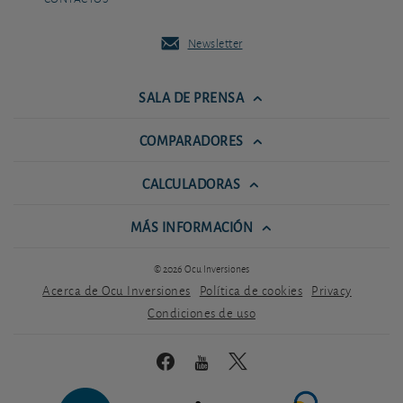
Newsletter
SALA DE PRENSA
COMPARADORES
CALCULADORAS
MÁS INFORMACIÓN
© 2026 Ocu Inversiones
Acerca de Ocu Inversiones
Política de cookies
Privacy
Condiciones de uso