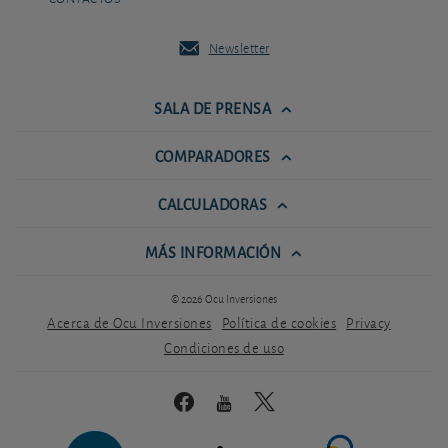
Newsletter
SALA DE PRENSA
COMPARADORES
CALCULADORAS
MÁS INFORMACIÓN
© 2026 Ocu Inversiones
Acerca de Ocu Inversiones
Política de cookies
Privacy
Condiciones de uso