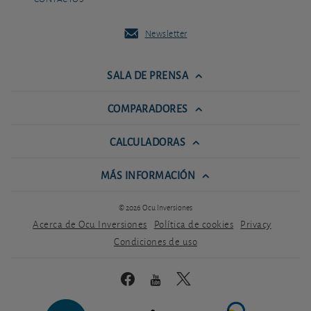
Newsletter
SALA DE PRENSA
COMPARADORES
CALCULADORAS
MÁS INFORMACIÓN
© 2026 Ocu Inversiones
Acerca de Ocu Inversiones
Política de cookies
Privacy
Condiciones de uso