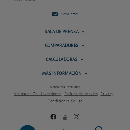
Newsletter
SALA DE PRENSA
COMPARADORES
CALCULADORAS
MÁS INFORMACIÓN
© 2026 Ocu Inversiones
Acerca de Ocu Inversiones
Política de cookies
Privacy
Condiciones de uso