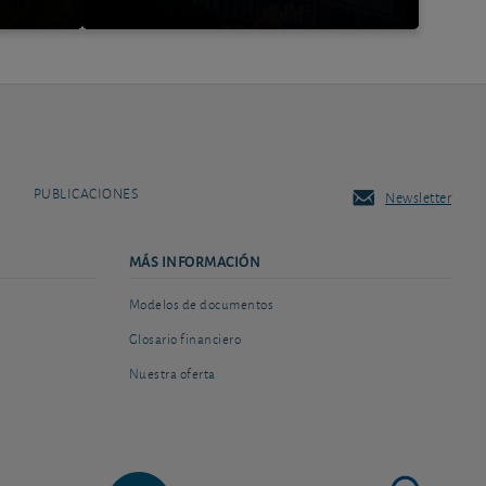
PUBLICACIONES
Newsletter
MÁS INFORMACIÓN
Modelos de documentos
Glosario financiero
Nuestra oferta