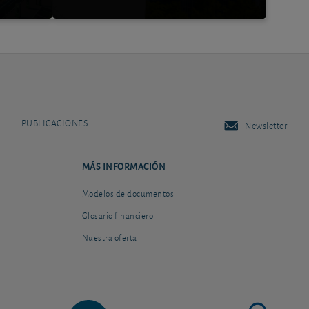
PUBLICACIONES
Newsletter
MÁS INFORMACIÓN
Modelos de documentos
Glosario financiero
Nuestra oferta