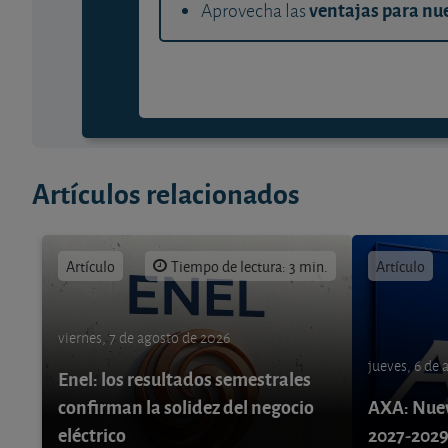
ventajas para nue
Aprovecha las
Artículos relacionados
Artículo
Tiempo de lectura: 3 min.
Artículo
viernes, 7 de agosto de 2026
jueves, 6 de
Enel: los resultados semestrales
confirman la solidez del negocio
AXA: Nuev
eléctrico
2027-202