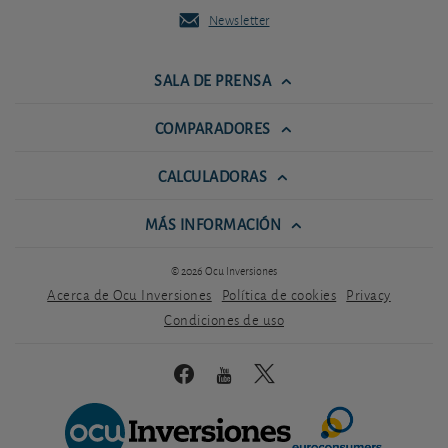
Newsletter
SALA DE PRENSA
COMPARADORES
CALCULADORAS
MÁS INFORMACIÓN
© 2026 Ocu Inversiones
Acerca de Ocu Inversiones
Política de cookies
Privacy
Condiciones de uso