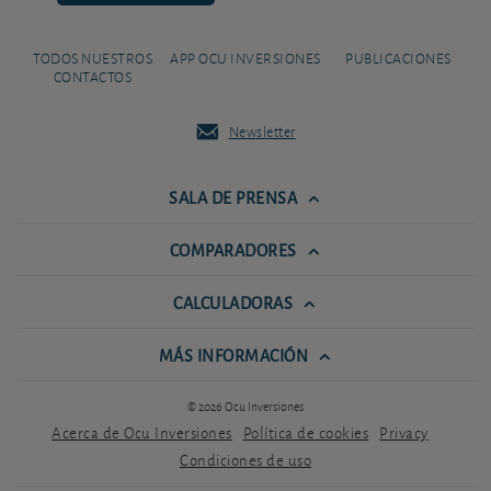
TODOS NUESTROS
APP OCU INVERSIONES
PUBLICACIONES
CONTACTOS
Newsletter
SALA DE PRENSA
COMPARADORES
CALCULADORAS
MÁS INFORMACIÓN
© 2026 Ocu Inversiones
Acerca de Ocu Inversiones
Política de cookies
Privacy
Condiciones de uso