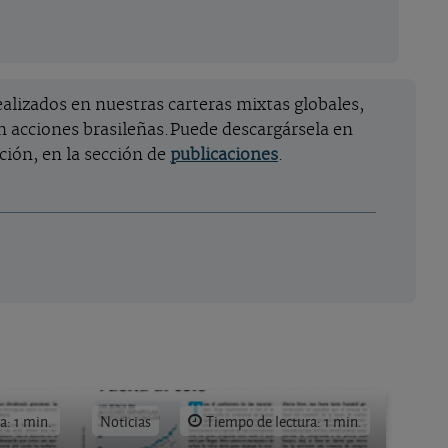
alizados en nuestras carteras mixtas globales,
en acciones brasileñas.Puede descargársela en
ción, en la sección de
publicaciones
.
a: 1 min.
Noticias
Tiempo de lectura: 1 min.