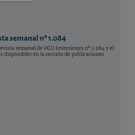
sta semanal nº 1.084
 revista semanal de OCU Inversiones nº 1.084 y el
 disponibles en la sección de publicaciones.