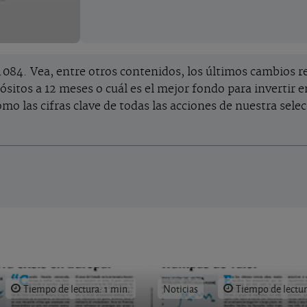
084. Vea, entre otros contenidos, los últimos cambios re
sitos a 12 meses o cuál es el mejor fondo para invertir 
mo las cifras clave de todas las acciones de nuestra selec
Tiempo de lectura: 1 min.
Noticias
Tiempo de lectur