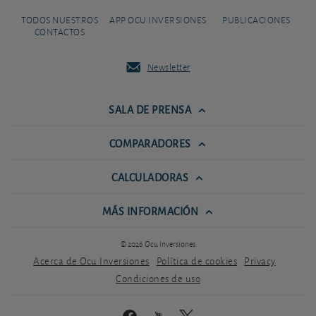
TODOS NUESTROS
APP OCU INVERSIONES
PUBLICACIONES
CONTACTOS
Newsletter
SALA DE PRENSA
COMPARADORES
CALCULADORAS
MÁS INFORMACIÓN
© 2026 Ocu Inversiones
Acerca de Ocu Inversiones
Política de cookies
Privacy
Condiciones de uso