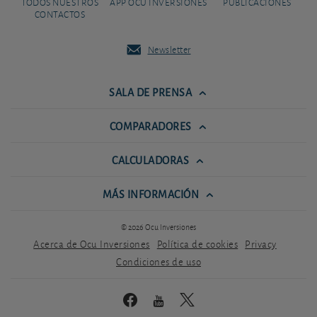
TODOS NUESTROS
APP OCU INVERSIONES
PUBLICACIONES
CONTACTOS
Newsletter
SALA DE PRENSA
COMPARADORES
CALCULADORAS
MÁS INFORMACIÓN
© 2026 Ocu Inversiones
Acerca de Ocu Inversiones
Política de cookies
Privacy
Condiciones de uso