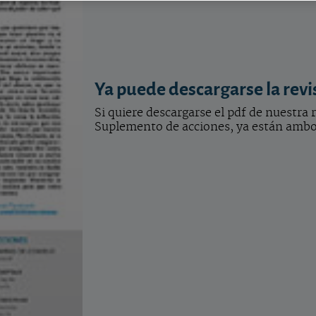
Ya puede descargarse la revi
Si quiere descargarse el pdf de nuestra
Suplemento de acciones, ya están ambos