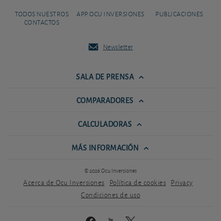
TODOS NUESTROS
APP OCU INVERSIONES
PUBLICACIONES
CONTACTOS
Newsletter
SALA DE PRENSA
COMPARADORES
CALCULADORAS
MÁS INFORMACIÓN
© 2026 Ocu Inversiones
Acerca de Ocu Inversiones
Política de cookies
Privacy
Condiciones de uso