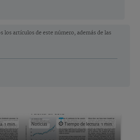
 los artículos de este número, además de las
a: 1 min.
Noticias
Tiempo de lectura: 1 min.