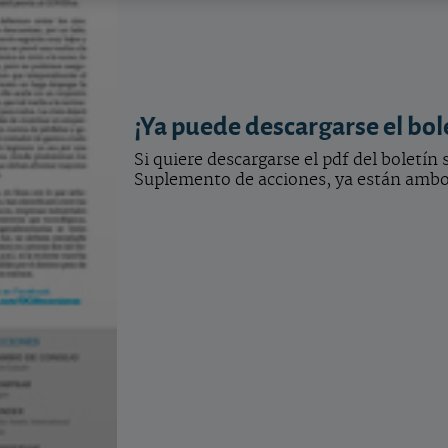
¡Ya puede descargarse el bol
Si quiere descargarse el pdf del boletín
Suplemento de acciones, ya están ambos