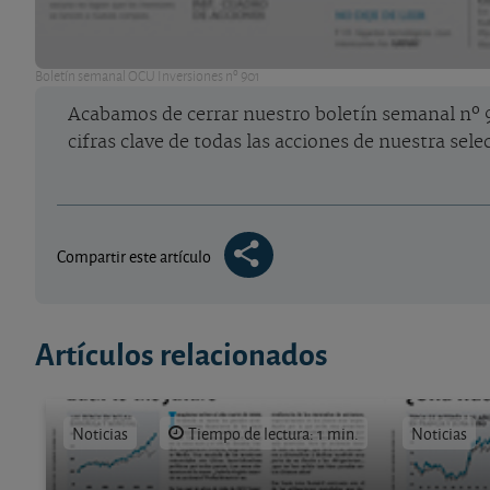
Boletín semanal OCU Inversiones nº 901
Acabamos de cerrar nuestro boletín semanal nº 9
cifras clave de todas las acciones de nuestra sel
Compartir este artículo
Artículos relacionados
Noticias
Tiempo de lectura: 1 min.
Noticias