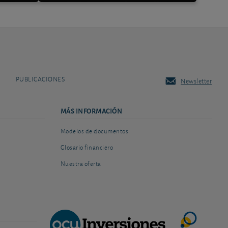
PUBLICACIONES
Newsletter
MÁS INFORMACIÓN
Modelos de documentos
Glosario financiero
Nuestra oferta