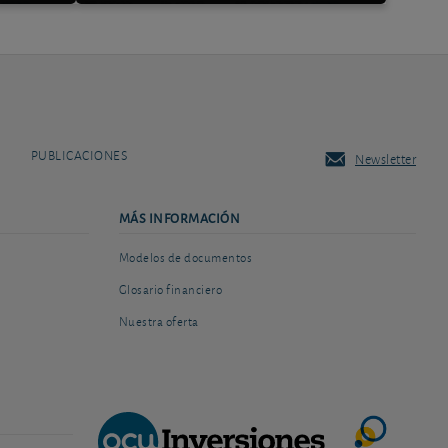
PUBLICACIONES
Newsletter
MÁS INFORMACIÓN
Modelos de documentos
Glosario financiero
Nuestra oferta