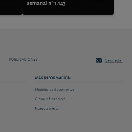
semanal nº 1.143
PUBLICACIONES
Newsletter
MÁS INFORMACIÓN
Modelos de documentos
Glosario financiero
Nuestra oferta