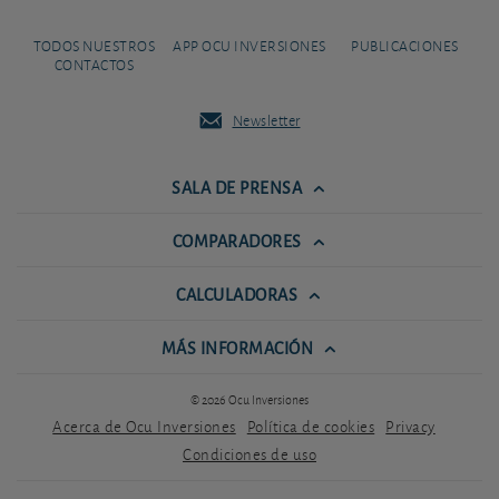
TODOS NUESTROS
APP OCU INVERSIONES
PUBLICACIONES
CONTACTOS
Newsletter
SALA DE PRENSA
COMPARADORES
CALCULADORAS
MÁS INFORMACIÓN
© 2026 Ocu Inversiones
Acerca de Ocu Inversiones
Política de cookies
Privacy
Condiciones de uso