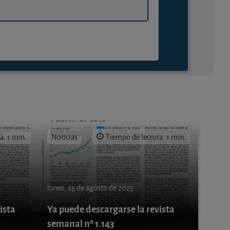
a: 1 min.
Noticias
Tiempo de lectura: 1 min.
lunes, 25 de agosto de 2025
ista
Ya puede descargarse la revista
semanal nº 1.143