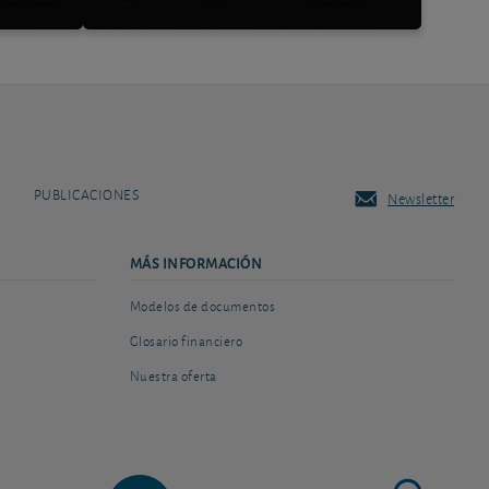
PUBLICACIONES
Newsletter
MÁS INFORMACIÓN
Modelos de documentos
Glosario financiero
Nuestra oferta