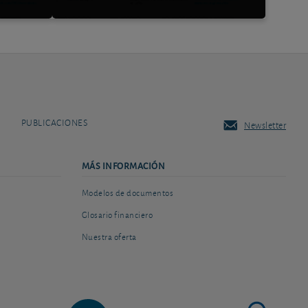
PUBLICACIONES
Newsletter
MÁS INFORMACIÓN
Modelos de documentos
Glosario financiero
Nuestra oferta