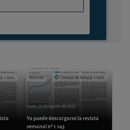
a: 1 min.
Noticias
Tiempo de lectura: 1 min.
lunes, 25 de agosto de 2025
ista
Ya puede descargarse la revista
semanal nº 1.143