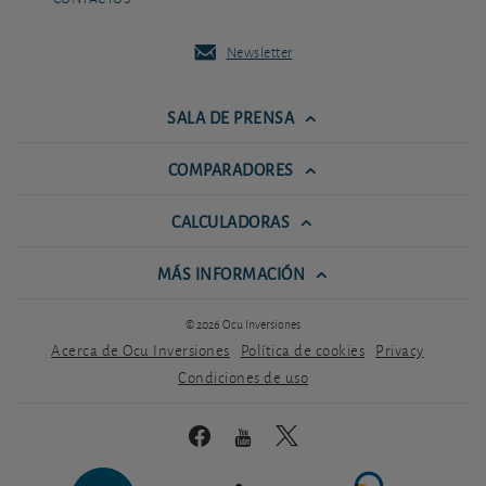
Newsletter
SALA DE PRENSA
COMPARADORES
CALCULADORAS
MÁS INFORMACIÓN
© 2026 Ocu Inversiones
Acerca de Ocu Inversiones
Política de cookies
Privacy
Condiciones de uso