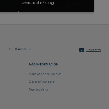
semanal nº 1.143
PUBLICACIONES
Newsletter
MÁS INFORMACIÓN
Modelos de documentos
Glosario financiero
Nuestra oferta