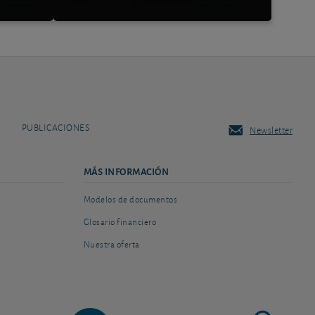
PUBLICACIONES
Newsletter
MÁS INFORMACIÓN
Modelos de documentos
Glosario financiero
Nuestra oferta