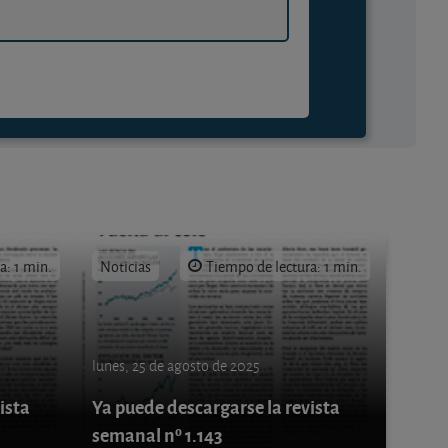
a: 1 min.
Noticias
Tiempo de lectura: 1 min.
lunes, 25 de agosto de 2025
ista
Ya puede descargarse la revista
semanal nº 1.143