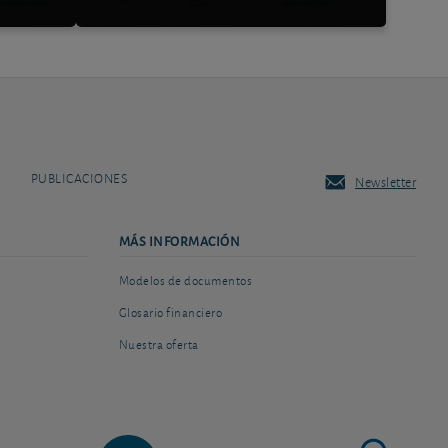
PUBLICACIONES
Newsletter
MÁS INFORMACIÓN
Modelos de documentos
Glosario financiero
Nuestra oferta