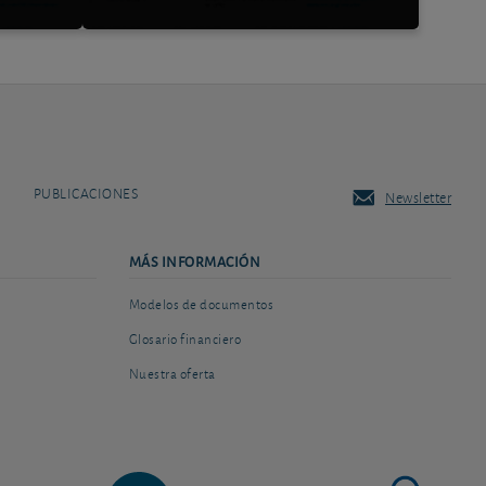
PUBLICACIONES
Newsletter
MÁS INFORMACIÓN
Modelos de documentos
Glosario financiero
Nuestra oferta