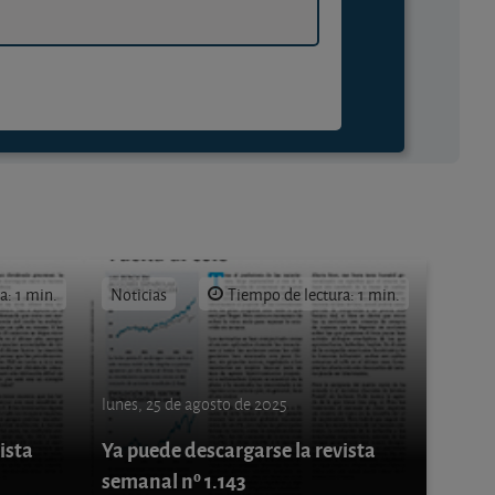
a: 1 min.
Noticias
Tiempo de lectura: 1 min.
lunes, 25 de agosto de 2025
ista
Ya puede descargarse la revista
semanal nº 1.143