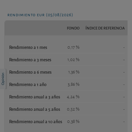
rendimiento eur (05/08/2026)
FONDO
ÍNDICE DE REFERENCIA
Rendimiento a 1 mes
0,17 %
-
Rendimiento a 3 meses
1,02 %
-
Rendimiento a 6 meses
1,36 %
-
Rendimiento a 1 año
3,86 %
-
Rendimiento anual a 3 años
4,24 %
-
Rendimiento anual a 5 años
0,52 %
-
Rendimiento anual a 10 años
0,38 %
-