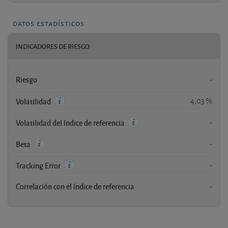
datos estadísticos
INDICADORES DE RIESGO
Riesgo
-
4,03 %
Volatilidad
-
Volatilidad del índice de referencia
-
Beta
-
Tracking Error
Correlación con el índice de referencia
-