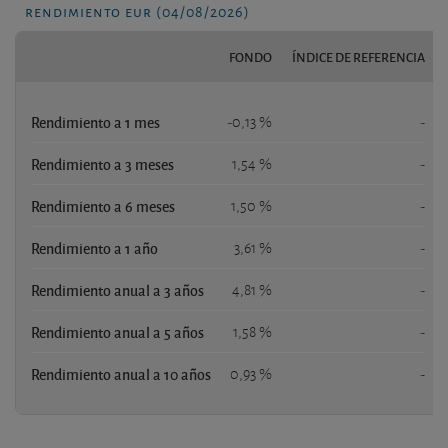
rendimiento eur (04/08/2026)
FONDO
ÍNDICE DE REFERENCIA
Rendimiento a 1 mes
-0,13 %
-
Rendimiento a 3 meses
1,54 %
-
Rendimiento a 6 meses
1,50 %
-
Rendimiento a 1 año
3,61 %
-
Rendimiento anual a 3 años
4,81 %
-
Rendimiento anual a 5 años
1,58 %
-
Rendimiento anual a 10 años
0,93 %
-