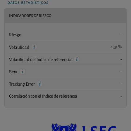
datos estadísticos
INDICADORES DE RIESGO
Riesgo
-
4,31 %
Volatilidad
-
Volatilidad del índice de referencia
-
Beta
-
Tracking Error
Correlación con el índice de referencia
-