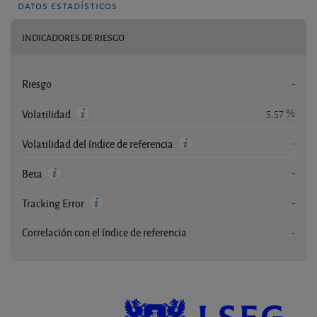
datos estadísticos
INDICADORES DE RIESGO
Riesgo
-
5,57 %
Volatilidad
-
Volatilidad del índice de referencia
-
Beta
-
Tracking Error
Correlación con el índice de referencia
-