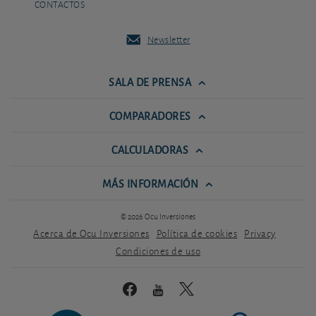
CONTACTOS
Newsletter
SALA DE PRENSA
COMPARADORES
CALCULADORAS
MÁS INFORMACIÓN
© 2026 Ocu Inversiones
Acerca de Ocu Inversiones
Política de cookies
Privacy
Condiciones de uso