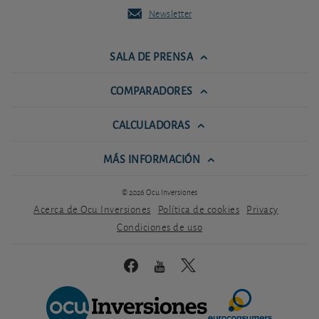
Newsletter
SALA DE PRENSA
COMPARADORES
CALCULADORAS
MÁS INFORMACIÓN
© 2026 Ocu Inversiones
Acerca de Ocu Inversiones
Política de cookies
Privacy
Condiciones de uso