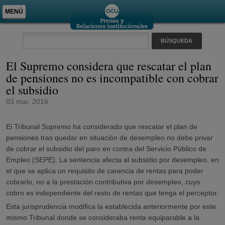
MENÚ
El Supremo considera que rescatar el plan
de pensiones no es incompatible con cobrar
el subsidio
03 mar. 2016
El Tribunal Supremo ha considerado que rescatar el plan de
pensiones tras quedar en situación de desempleo no debe privar
de cobrar el subsidio del paro en contra del Servicio Público de
Empleo (SEPE). La sentencia afecta al subsidio por desempleo, en
el que se aplica un requisito de carencia de rentas para poder
cobrarlo, no a la prestación contributiva por desempleo, cuyo
cobro es independiente del resto de rentas que tenga el perceptor.
Esta jurisprudencia modifica la establecida anteriormente por este
mismo Tribunal donde se consideraba renta equiparable a la