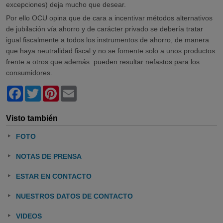
excepciones) deja mucho que desear.
Por ello OCU opina que de cara a incentivar métodos alternativos
de jubilación vía ahorro y de carácter privado se debería tratar
igual fiscalmente a todos los instrumentos de ahorro, de manera
que haya neutralidad fiscal y no se fomente solo a unos productos
frente a otros que además pueden resultar nefastos para los
consumidores.
Facebook
Twitter
Pinterest
Email
Visto también
FOTO
NOTAS DE PRENSA
ESTAR EN CONTACTO
NUESTROS DATOS DE CONTACTO
VIDEOS