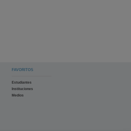
FAVORITOS
Estudiantes
Instituciones
Medios