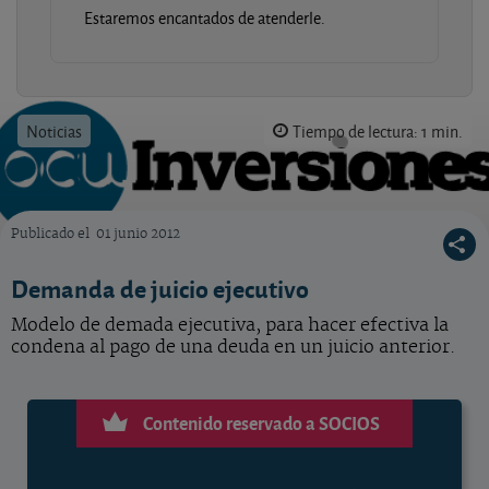
Estaremos encantados de atenderle.
Noticias
Tiempo de lectura: 1 min.
Publicado el
01 junio 2012
OCU Inversiones
Demanda de juicio ejecutivo
Modelo de demada ejecutiva, para hacer efectiva la
condena al pago de una deuda en un juicio anterior.
Contenido reservado a SOCIOS